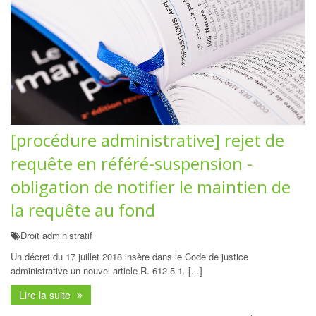
[procédure administrative] rejet de
requête en référé-suspension -
obligation de notifier le maintien de
la requête au fond
Droit administratif
Un décret du 17 juillet 2018 insère dans le Code de justice
administrative un nouvel article R. 612-5-1. [...]
Lire la suite