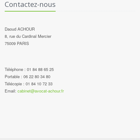
Contactez-nous
Daoud ACHOUR
8, rue du Cardinal Mercier
75009 PARIS
Téléphone : 01 84 88 65 25
Portable : 06 22 80 34 80
Télécopie : 01 84 10 72 33
Email:
cabinet@avocat-achour.fr