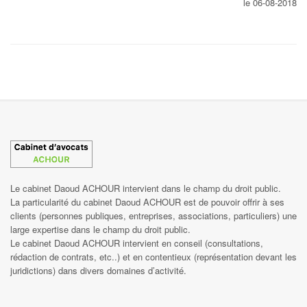
le 06-08-2018
Le cabinet Daoud ACHOUR intervient dans le champ du droit public.
La particularité du cabinet Daoud ACHOUR est de pouvoir offrir à ses
clients (personnes publiques, entreprises, associations, particuliers) une
large expertise dans le champ du droit public.
Le cabinet Daoud ACHOUR intervient en conseil (consultations,
rédaction de contrats, etc..) et en contentieux (représentation devant les
juridictions) dans divers domaines d’activité.