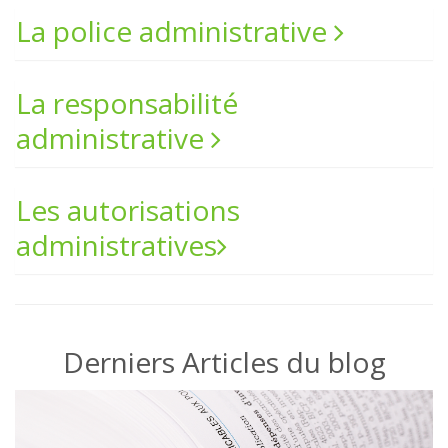
La police administrative
La responsabilité
administrative
Les autorisations
administratives
Derniers Articles du blog