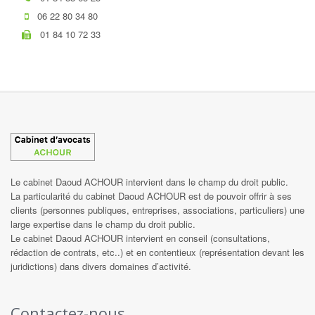
06 22 80 34 80
01 84 10 72 33
Le cabinet Daoud ACHOUR intervient dans le champ du droit public.
La particularité du cabinet Daoud ACHOUR est de pouvoir offrir à ses
clients (personnes publiques, entreprises, associations, particuliers) une
large expertise dans le champ du droit public.
Le cabinet Daoud ACHOUR intervient en conseil (consultations,
rédaction de contrats, etc..) et en contentieux (représentation devant les
juridictions) dans divers domaines d’activité.
Contactez-nous