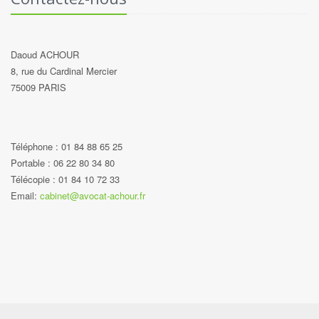
Daoud ACHOUR
8, rue du Cardinal Mercier
75009 PARIS
Téléphone : 01 84 88 65 25
Portable : 06 22 80 34 80
Télécopie : 01 84 10 72 33
Email:
cabinet@avocat-achour.fr