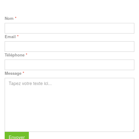
Nom
*
Email
*
Téléphone
*
Message
*
Envoyer